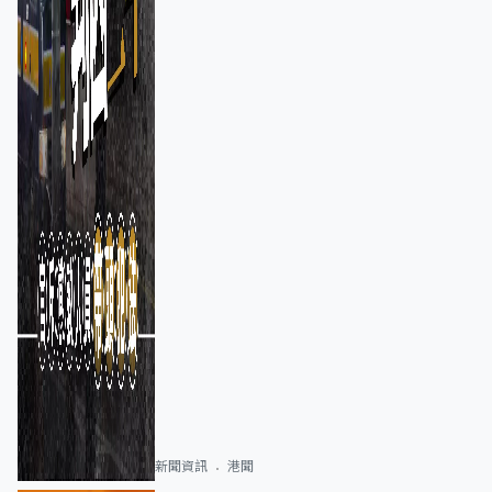
新聞資訊
港聞