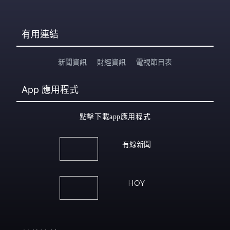
有用連結
新聞資訊
財經資訊
電視節目表
App
應用程式
點擊下載app應用程式
有線新聞
HOY