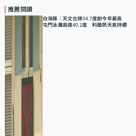
推薦閱讀
白海豚｜天文台錄34.7度創今年最高
屯門泳灘高達40.1度 料酷熱天氣持續