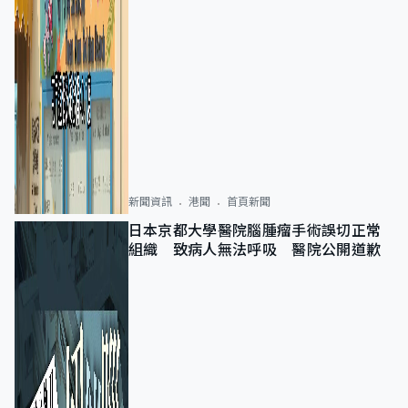
新聞資訊
港聞
首頁新聞
日本京都大學醫院腦腫瘤手術誤切正常
組織 致病人無法呼吸 醫院公開道歉