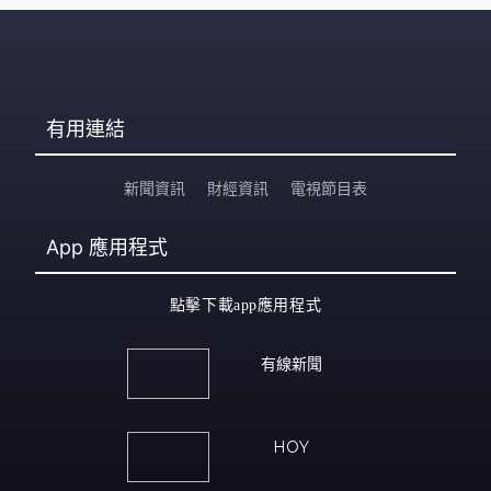
有用連結
新聞資訊
財經資訊
電視節目表
App
應用程式
點擊下載app應用程式
有線新聞
HOY