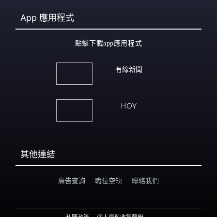
App
應用程式
點擊下載app應用程式
有線新聞
HOY
其他連結
廣告查詢
職位空缺
聯絡我們