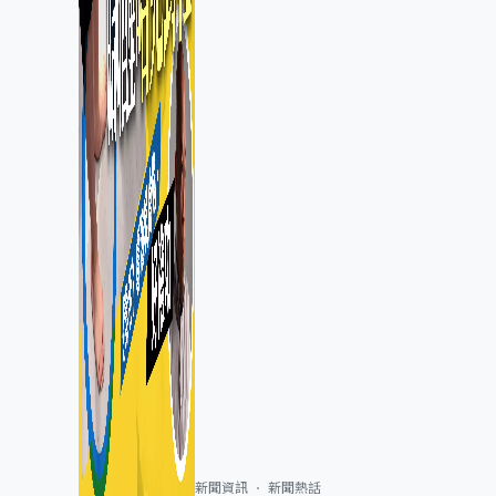
新聞資訊
新聞熱話