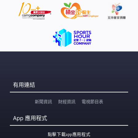
有用連結
新聞資訊
財經資訊
電視節目表
App
應用程式
點擊下載app應用程式