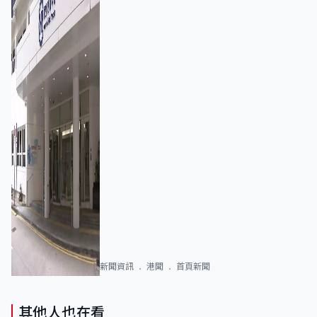
新聞資訊
港聞
首頁新聞
其他人也在看