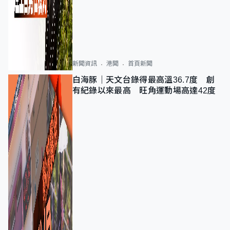
新聞資訊
港聞
首頁新聞
白海豚｜天文台錄得最高溫36.7度 創
有紀錄以來最高 旺角運動場高達42度