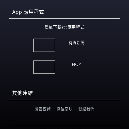
App
應用程式
點擊下載app應用程式
有線新聞
HOY
其他連結
廣告查詢
職位空缺
聯絡我們