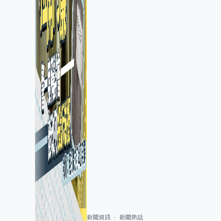
新聞資訊
新聞熱話