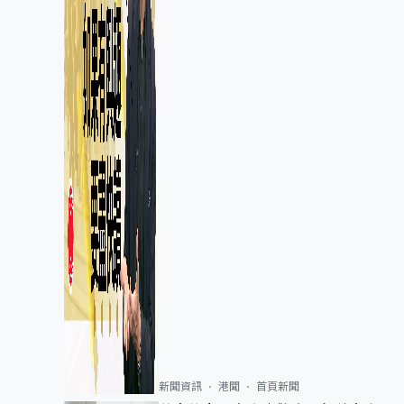
新聞資訊
港聞
首頁新聞