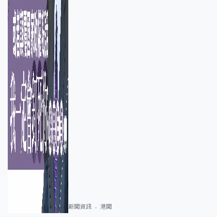
新聞資訊
港聞