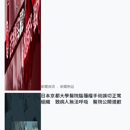
新聞資訊
新聞熱話
日本京都大學醫院腦腫瘤手術誤切正常
組織 致病人無法呼吸 醫院公開道歉