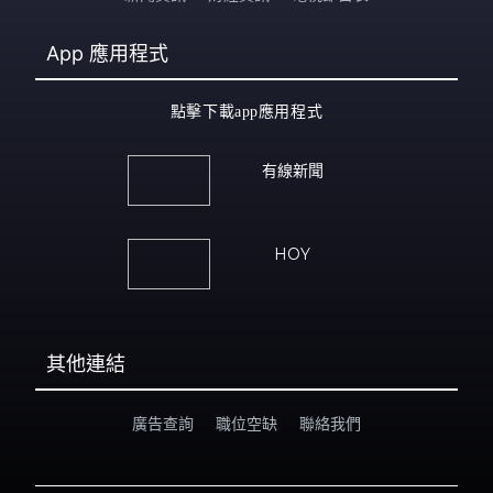
App
應用程式
點擊下載app應用程式
有線新聞
HOY
其他連結
廣告查詢
職位空缺
聯絡我們