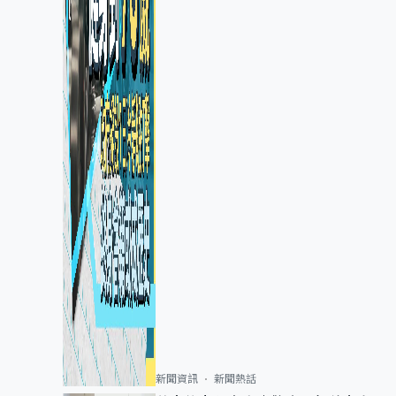
新聞資訊
新聞熱話