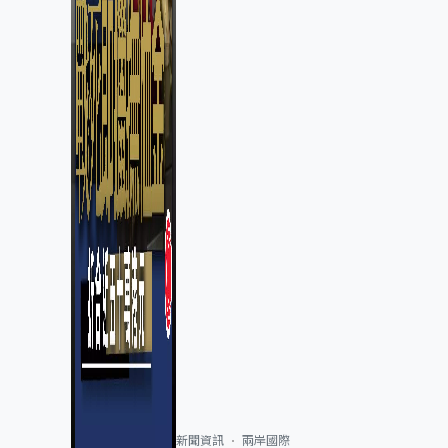
新聞資訊
兩岸國際