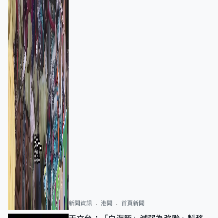
新聞資訊
港聞
首頁新聞