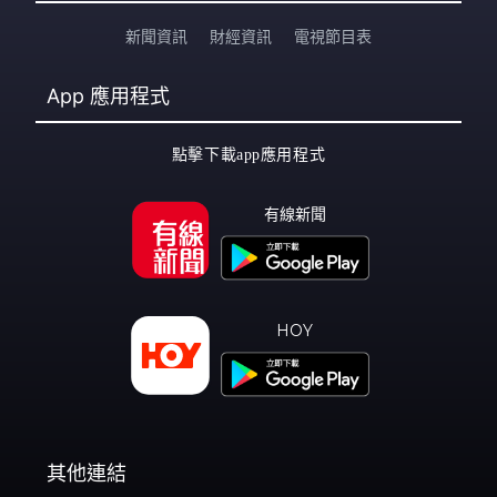
新聞資訊
財經資訊
電視節目表
App
應用程式
點擊下載app應用程式
有線新聞
HOY
其他連結