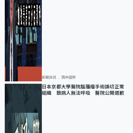
新聞資訊
兩岸國際
日本京都大學醫院腦腫瘤手術誤切正常
組織 致病人無法呼吸 醫院公開道歉