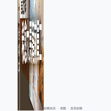
新聞資訊
港聞
首頁新聞