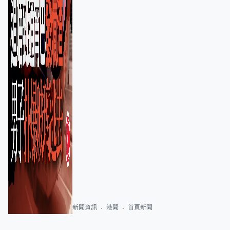
新聞資訊
港聞
首頁新聞