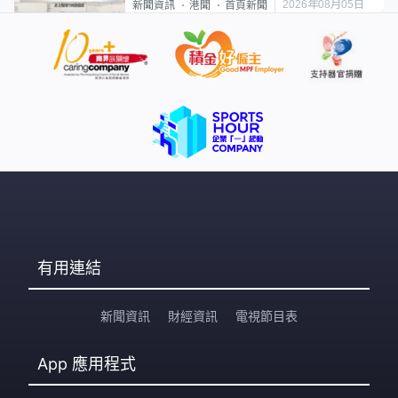
2026年08月05日
新聞資訊
港聞
首頁新聞
有用連結
新聞資訊
財經資訊
電視節目表
App
應用程式