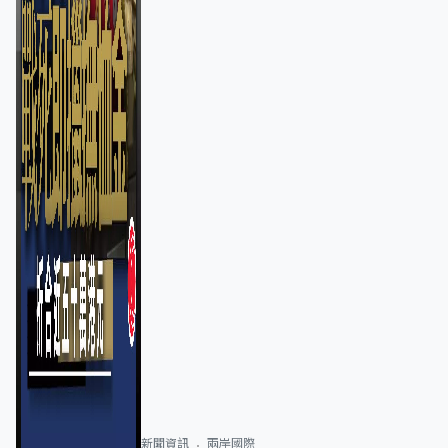
新聞資訊
兩岸國際