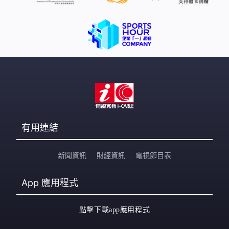
有用連結
新聞資訊
財經資訊
電視節目表
App
應用程式
點擊下載app應用程式