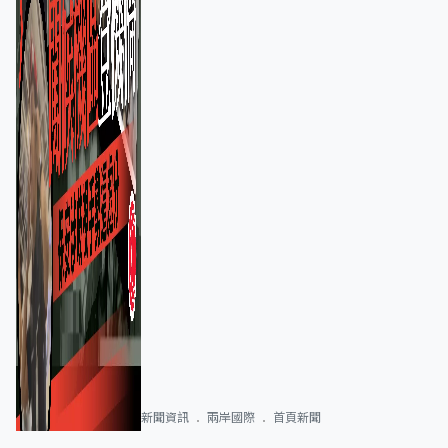
新聞資訊
兩岸國際
首頁新聞