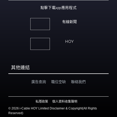
點擊下載app應用程式
有線新聞
HOY
其他連結
廣告查詢
職位空缺
聯絡我們
私隱政策
個人資料收集聲明
©
2026 i-Cable HOY Limited Disclaimer & Copyright(All Rights
Reserved)