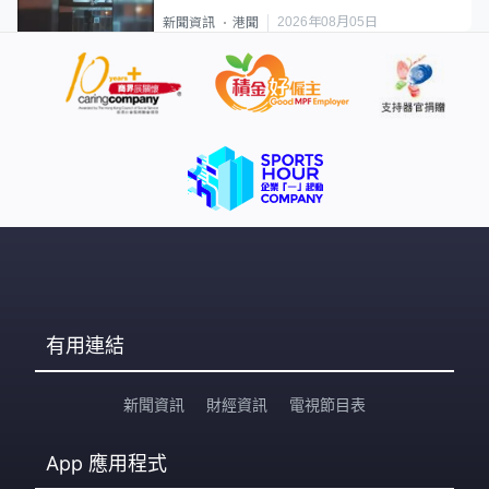
2026年08月05日
新聞資訊
港聞
有用連結
新聞資訊
財經資訊
電視節目表
App
應用程式