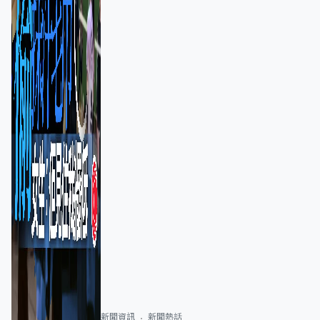
新聞資訊
新聞熱話