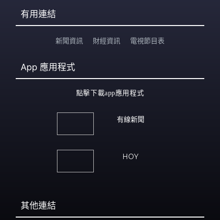
有用連結
新聞資訊
財經資訊
電視節目表
App
應用程式
點擊下載app應用程式
有線新聞
HOY
其他連結