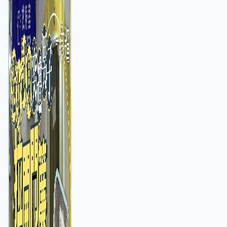
店急換實體門