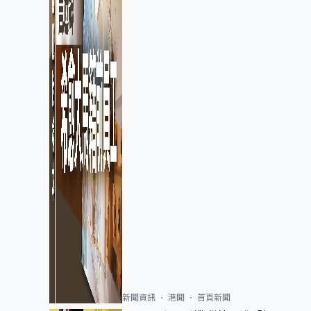
新聞資訊
港聞
首頁新聞