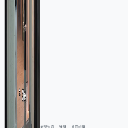
新聞資訊
港聞
首頁新聞