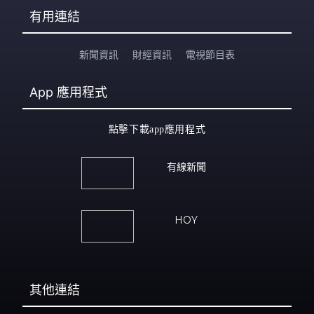
有用連結
新聞資訊
財經資訊
電視節目表
App
應用程式
點擊下載app應用程式
有線新聞
HOY
其他連結