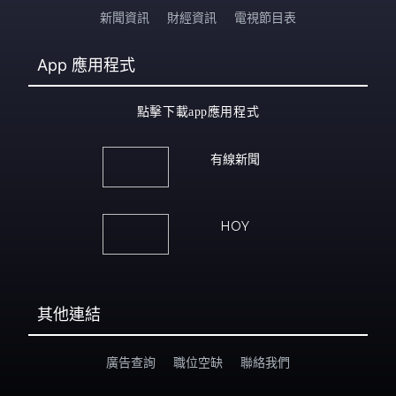
新聞資訊
財經資訊
電視節目表
App
應用程式
點擊下載app應用程式
有線新聞
HOY
其他連結
廣告查詢
職位空缺
聯絡我們