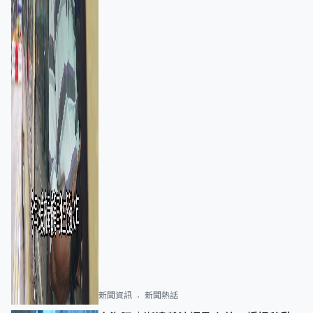
新聞資訊
新聞熱話