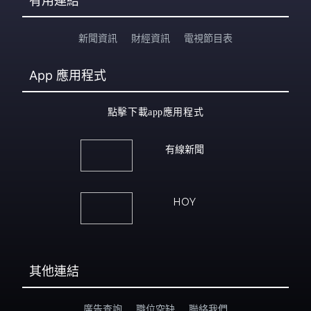
有用連結
新聞資訊
財經資訊
電視節目表
App
應用程式
點擊下載app應用程式
有線新聞
HOY
其他連結
廣告查詢
職位空缺
聯絡我們