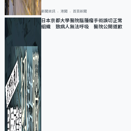
新聞資訊
港聞
首頁新聞
日本京都大學醫院腦腫瘤手術誤切正常
組織 致病人無法呼吸 醫院公開道歉