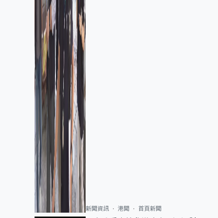
新聞資訊
港聞
首頁新聞