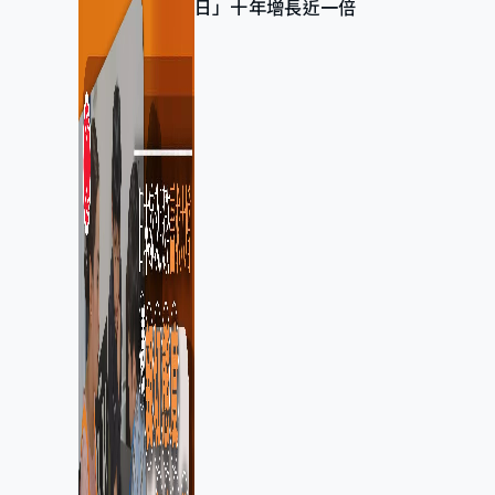
日」十年增長近一倍