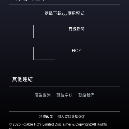
點擊下載app應用程式
有線新聞
HOY
其他連結
廣告查詢
職位空缺
聯絡我們
私隱政策
個人資料收集聲明
©
2026 i-Cable HOY Limited Disclaimer & Copyright(All Rights