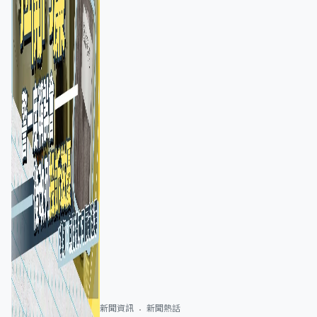
新聞資訊
新聞熱話