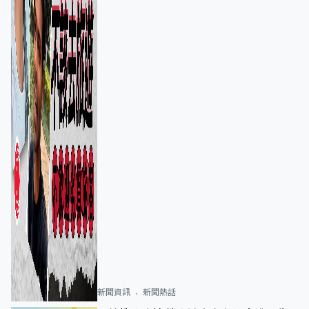
新聞資訊
新聞熱話