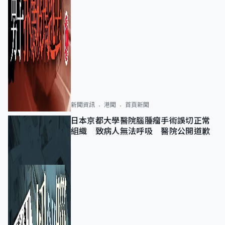
新聞資訊
港聞
首頁新聞
日本京都大學醫院腦腫瘤手術誤切正常
組織 致病人無法呼吸 醫院公開道歉