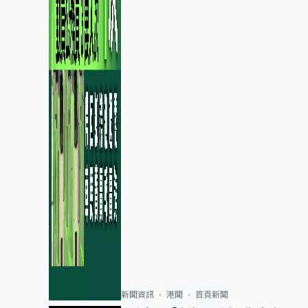
新聞資訊
港聞
首頁新聞