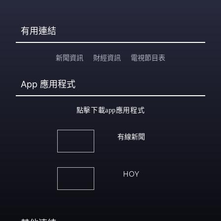
有用連結
新聞資訊
財經資訊
電視節目表
App
應用程式
點擊下載app應用程式
有線新聞
HOY