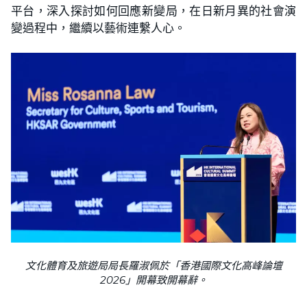
平台，深入探討如何回應新變局，在日新月異的社會演
變過程中，繼續以藝術連繫人心。
文化體育及旅遊局局長羅淑佩於「香港國際文化高峰論壇
2026」開幕致開幕辭。