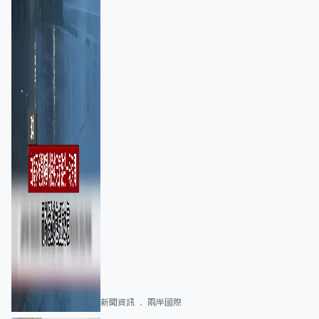
新聞資訊
兩岸國際