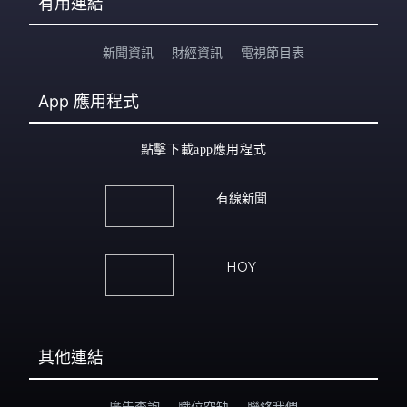
有用連結
新聞資訊
財經資訊
電視節目表
App
應用程式
點擊下載app應用程式
有線新聞
HOY
其他連結
廣告查詢
職位空缺
聯絡我們