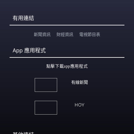
有用連結
新聞資訊
財經資訊
電視節目表
App
應用程式
點擊下載app應用程式
有線新聞
HOY