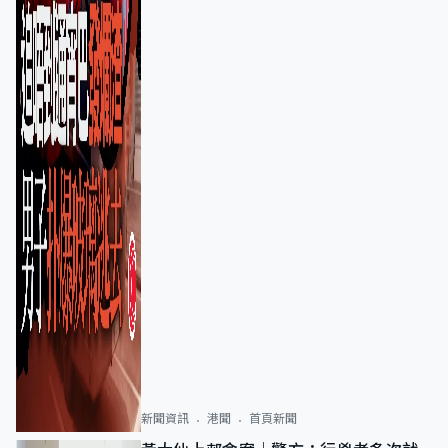
新聞資訊
港聞
首頁新聞