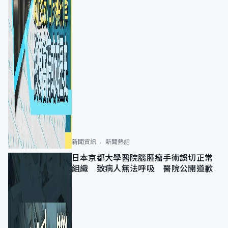
新聞資訊
新聞熱話
日本京都大學醫院腦腫瘤手術誤切正常
組織 致病人無法呼吸 醫院公開道歉