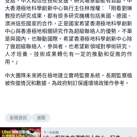
支點，中大相信在技術支援、研究場景都能有貢獻。中
大香港極地科學創新中心執行主任林煌權：「剛看劉琳
教授的研究成果，都有很多研究機構包括美國、德國、
澳洲這些國家的合作，正是國家希望香港極地科學創新
中心與香港極地相關研究作為超級聯絡人的優勢，不單
是與國內，也聯動國際。希望香港極地科學創新中心除
了做超級聯絡人、參與者，也希望新領域對學術研究、
人才培養、技術成果轉化有一定的推動和促進的作
用。」
中大團隊未來將在極地建立實時監察系統，長期監察植
被恢復情況和數據，為政府制訂保護環境政策作參考。
新聞資訊
港聞
下一則新聞