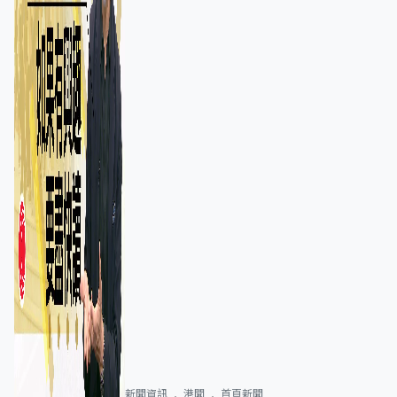
新聞資訊
港聞
首頁新聞