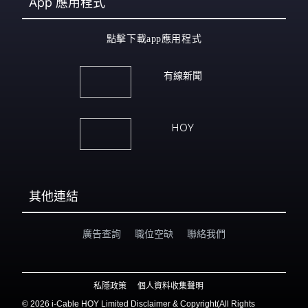
App
應用程式
點擊下載app應用程式
有線新聞
HOY
其他連結
廣告查詢
職位空缺
聯絡我們
私隱政策
個人資料收集聲明
©
2026 i-Cable HOY Limited Disclaimer & Copyright(All Rights