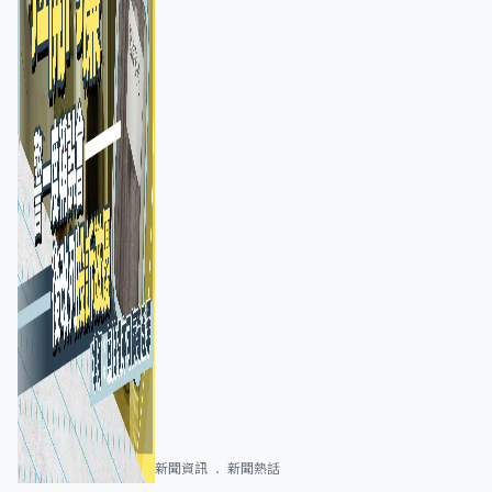
新聞資訊
新聞熱話