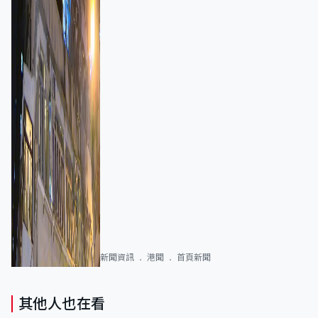
新聞資訊
港聞
首頁新聞
其他人也在看