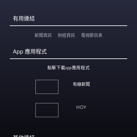
有用連結
新聞資訊
財經資訊
電視節目表
App
應用程式
點擊下載app應用程式
有線新聞
HOY