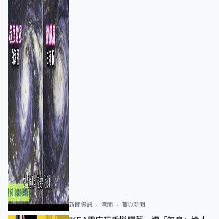
新聞資訊
港聞
首頁新聞