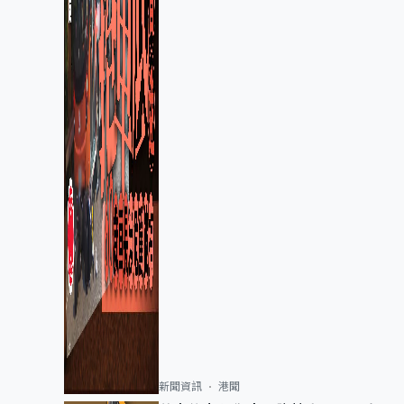
新聞資訊
港聞