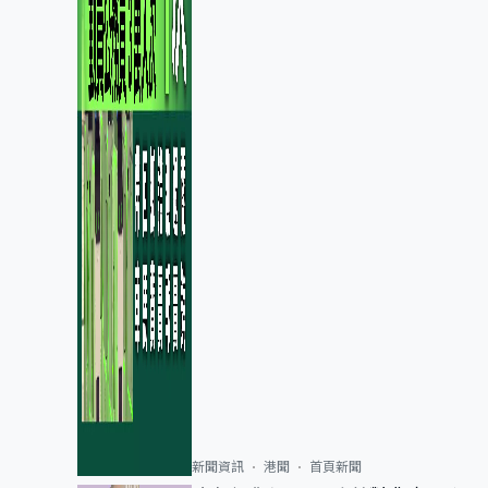
新聞資訊
港聞
首頁新聞