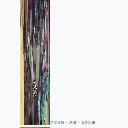
新聞資訊
港聞
首頁新聞