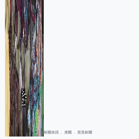
新聞資訊
港聞
首頁新聞