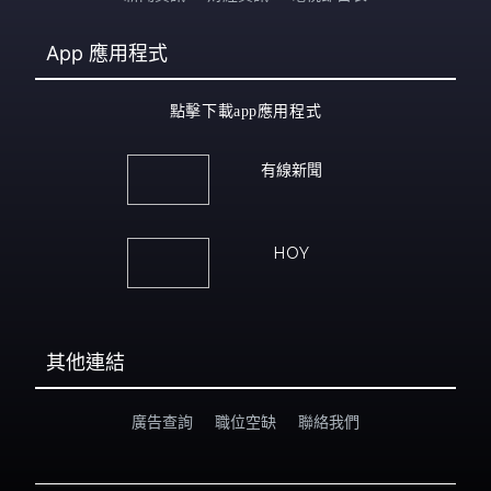
App
應用程式
點擊下載app應用程式
有線新聞
HOY
其他連結
廣告查詢
職位空缺
聯絡我們