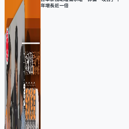
年增長近一倍