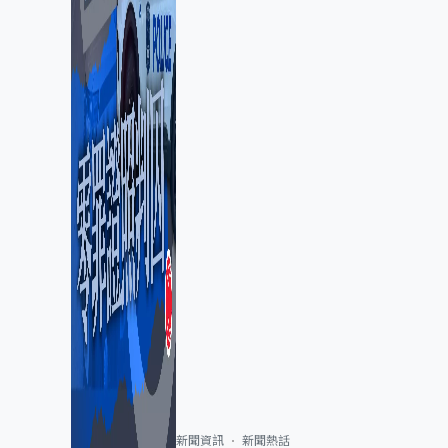
新聞資訊
新聞熱話