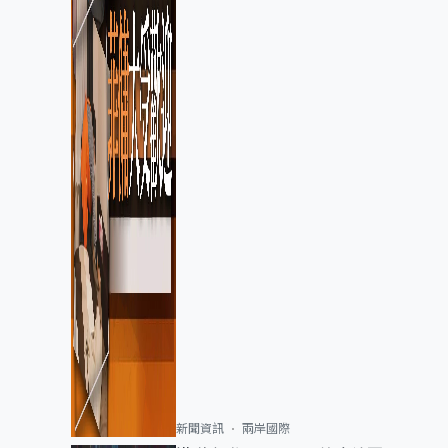
新聞資訊
兩岸國際