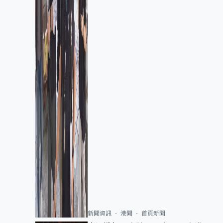
新聞資訊
港聞
首頁新聞