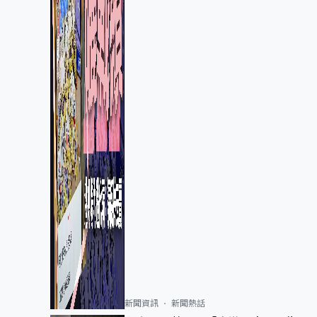
新聞資訊
新聞熱話