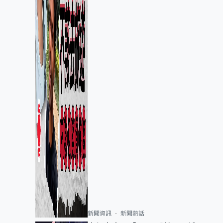
新聞資訊
新聞熱話