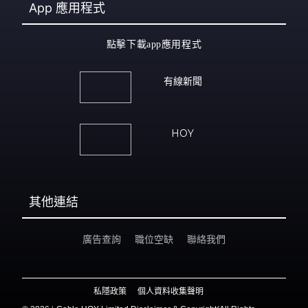
App
應用程式
點擊下載app應用程式
有線新聞
HOY
其他連結
廣告查詢
職位空缺
聯絡我們
私隱政策
個人資料收集聲明