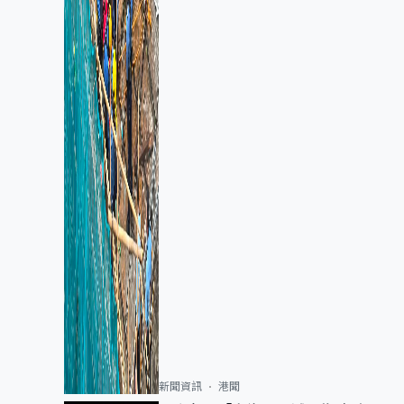
新聞資訊
港聞