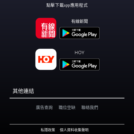
點擊下載app應用程式
有線新聞
HOY
其他連結
廣告查詢
職位空缺
聯絡我們
私隱政策
個人資料收集聲明