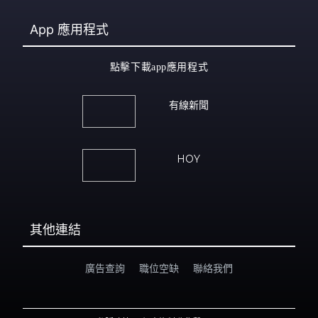
App
應用程式
點擊下載app應用程式
有線新聞
HOY
其他連結
廣告查詢
職位空缺
聯絡我們