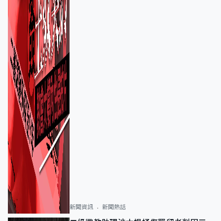
新聞資訊
新聞熱話